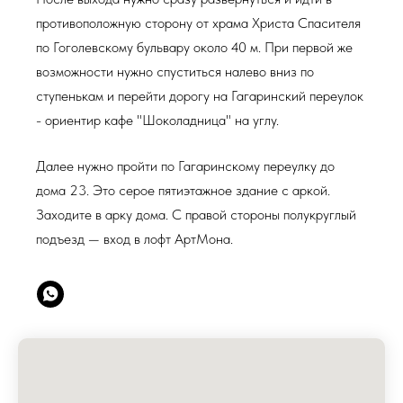
противоположную сторону от храма Христа Спасителя
по Гоголевскому бульвару около 40 м. При первой же
возможности нужно спуститься налево вниз по
ступенькам и перейти дорогу на Гагаринский переулок
- ориентир кафе "Шоколадница" на углу.
Далее нужно пройти по Гагаринскому переулку до
дома 23. Это серое пятиэтажное здание с аркой.
Заходите в арку дома. С правой стороны полукруглый
подъезд — вход в лофт АртМона.