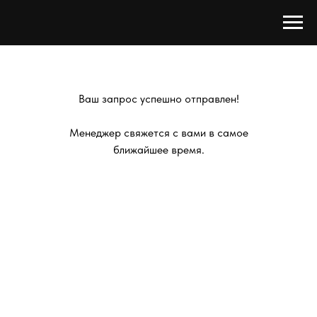
Ваш запрос успешно отправлен!
Менеджер свяжется с вами в самое
ближайшее время.